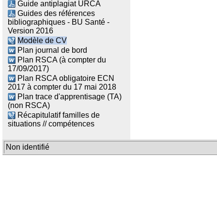
Guide antiplagiat URCA
Guides des références
bibliographiques - BU Santé -
Version 2016
Modèle de CV
Plan journal de bord
Plan RSCA (à compter du
17/09/2017)
Plan RSCA obligatoire ECN
2017 à compter du 17 mai 2018
Plan trace d'apprentisage (TA)
(non RSCA)
Récapitulatif familles de
situations // compétences
Non identifié