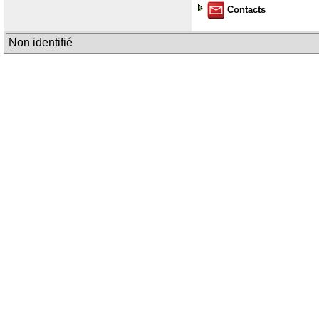
Contacts
Non identifié