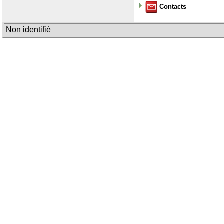
Contacts
Non identifié