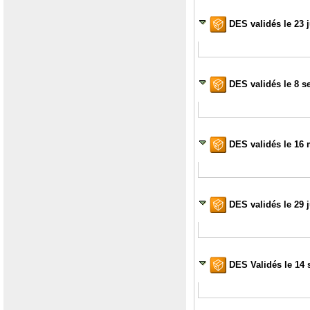
DES validés le 23 j
DES validés le 8 s
DES validés le 16 
DES validés le 29 
DES Validés le 14 