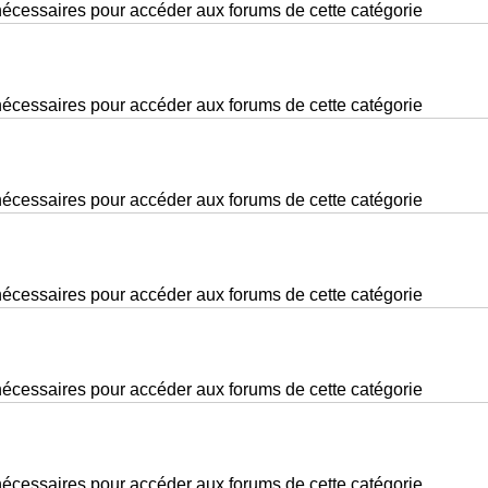
nécessaires pour accéder aux forums de cette catégorie
nécessaires pour accéder aux forums de cette catégorie
nécessaires pour accéder aux forums de cette catégorie
nécessaires pour accéder aux forums de cette catégorie
nécessaires pour accéder aux forums de cette catégorie
nécessaires pour accéder aux forums de cette catégorie