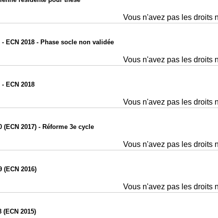
Vous n'avez pas les droits 
- ECN 2018 - Phase socle non validée
Vous n'avez pas les droits 
 - ECN 2018
Vous n'avez pas les droits 
 (ECN 2017) - Réforme 3e cycle
Vous n'avez pas les droits 
9 (ECN 2016)
Vous n'avez pas les droits 
DES3 DE 2017-2018 (ECN 2015)