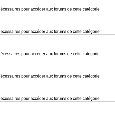
nécessaires pour accéder aux forums de cette catégorie
nécessaires pour accéder aux forums de cette catégorie
nécessaires pour accéder aux forums de cette catégorie
nécessaires pour accéder aux forums de cette catégorie
nécessaires pour accéder aux forums de cette catégorie