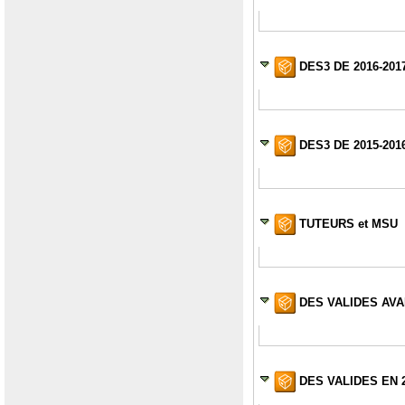
DES3 DE 2016-2017
DES3 DE 2015-2016
TUTEURS et MSU
DES VALIDES AVA
DES VALIDES EN 