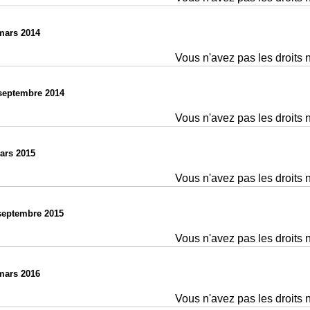
mars 2014
Vous n'avez pas les droits 
septembre 2014
Vous n'avez pas les droits 
ars 2015
Vous n'avez pas les droits 
septembre 2015
Vous n'avez pas les droits 
mars 2016
Vous n'avez pas les droits 