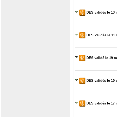
DES validés le 13 
DES Validés le 11 
DES validé le 19 m
DES validés le 10 
DES validés le 17 