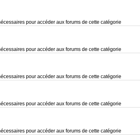
nécessaires pour accéder aux forums de cette catégorie
nécessaires pour accéder aux forums de cette catégorie
nécessaires pour accéder aux forums de cette catégorie
nécessaires pour accéder aux forums de cette catégorie
nécessaires pour accéder aux forums de cette catégorie