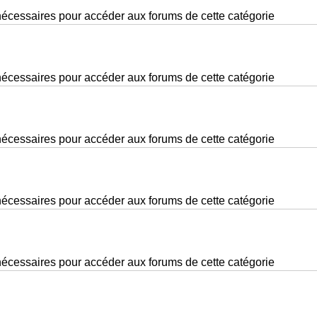
nécessaires pour accéder aux forums de cette catégorie
nécessaires pour accéder aux forums de cette catégorie
nécessaires pour accéder aux forums de cette catégorie
nécessaires pour accéder aux forums de cette catégorie
nécessaires pour accéder aux forums de cette catégorie