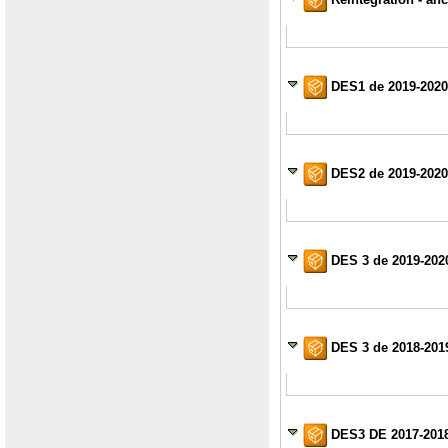
DES1 de 2019-2020 
DES2 de 2019-2020
DES 3 de 2019-2020
DES 3 de 2018-201