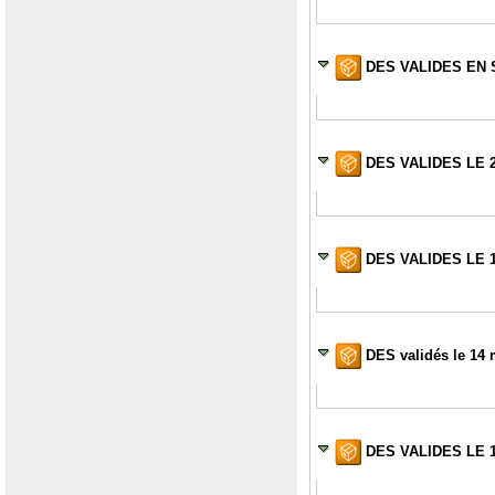
DES VALIDES EN 
DES VALIDES LE 2
DES VALIDES LE 
DES validés le 14 
D