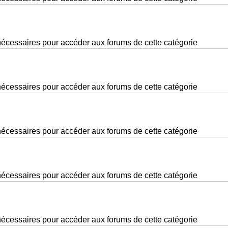
nécessaires pour accéder aux forums de cette catégorie
nécessaires pour accéder aux forums de cette catégorie
nécessaires pour accéder aux forums de cette catégorie
nécessaires pour accéder aux forums de cette catégorie
nécessaires pour accéder aux forums de cette catégorie