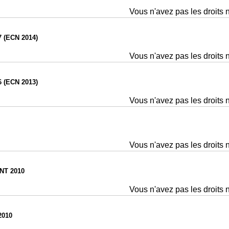
Vous n'avez pas les droits 
 (ECN 2014)
Vous n'avez pas les droits 
 (ECN 2013)
Vous n'avez pas les droits 
Vous n'avez pas les droits 
NT 2010
Vous n'avez pas les droits 
2010