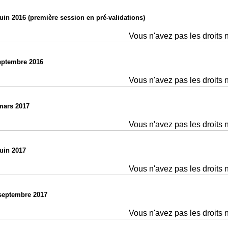
uin 2016 (première session en pré-validations)
Vous n'avez pas les droits 
eptembre 2016
Vous n'avez pas les droits 
mars 2017
Vous n'avez pas les droits 
juin 2017
Vous n'avez pas les droits 
septembre 2017
Vous n'avez pas les droits 