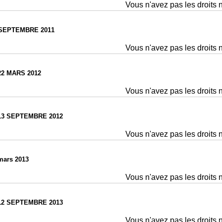
Vous n'avez pas les droits 
SEPTEMBRE 2011
Vous n'avez pas les droits 
2 MARS 2012
Vous n'avez pas les droits 
13 SEPTEMBRE 2012
Vous n'avez pas les droits 
mars 2013
Vous n'avez pas les droits 
ES VALIDES LE 12 SEPTEMBRE 2013
Vous n'avez pas les droits 