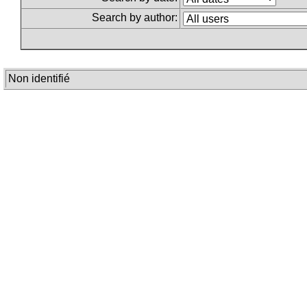
Search by author:
Non identifié