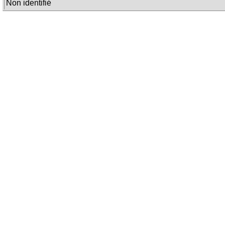
Non identifié