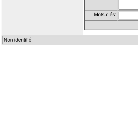
Mots-clés:
Non identifié